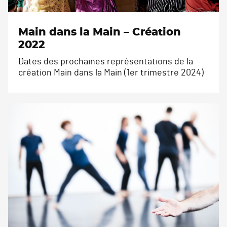
Main dans la Main – Création
2022
Dates des prochaines représentations de la
création Main dans la Main (1er trimestre 2024)