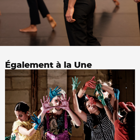
Également à la Une