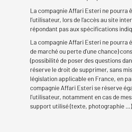
La compagnie Affari Esteri ne pourra 
l’utilisateur, lors de l’accès au site int
répondant pas aux spécifications indiqu
La compagnie Affari Esteri ne pourra 
de marché ou perte d’une chance) conséc
(possibilité de poser des questions dan
réserve le droit de supprimer, sans mi
législation applicable en France, en pa
compagnie Affari Esteri se réserve égal
l’utilisateur, notamment en cas de mes
support utilisé (texte, photographie …)