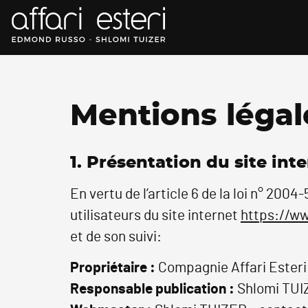
Mentions légal
1. Présentation du site inte
En vertu de l’article 6 de la loi n° 200
utilisateurs du site internet
https://ww
et de son suivi:
Propriétaire :
Compagnie Affari Ester
Responsable publication :
Shlomi TUI