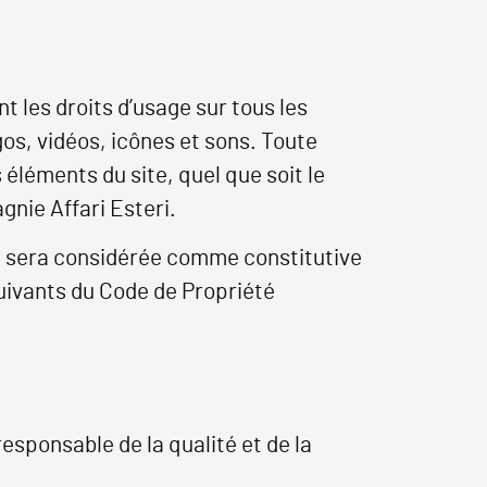
t les droits d’usage sur tous les
os, vidéos, icônes et sons. Toute
éléments du site, quel que soit le
gnie Affari Esteri.
nt sera considérée comme constitutive
uivants du Code de Propriété
responsable de la qualité et de la