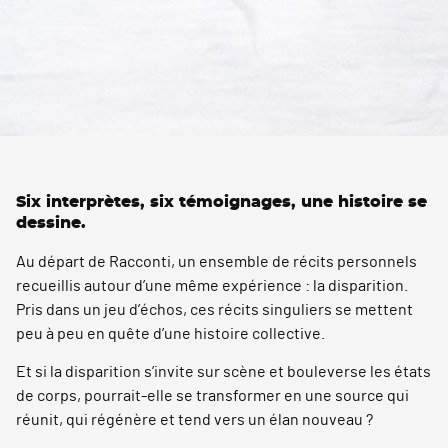
Six interprètes, six témoignages, une histoire se
dessine.
Au départ de Racconti, un ensemble de récits personnels
recueillis autour d’une même expérience : la disparition.
Pris dans un jeu d’échos, ces récits singuliers se mettent
peu à peu en quête d’une histoire collective.
Et si la disparition s’invite sur scène et bouleverse les états
de corps, pourrait-elle se transformer en une source qui
réunit, qui régénère et tend vers un élan nouveau ?