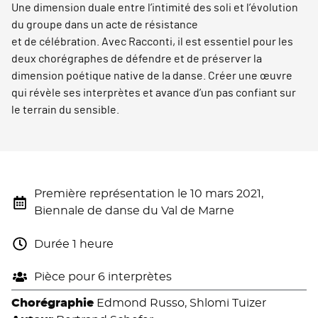
Une dimension duale entre l’intimité des soli et l’évolution
du groupe dans un acte de résistance
et de célébration. Avec Racconti, il est essentiel pour les
deux chorégraphes de défendre et de préserver la
dimension poétique native de la danse. Créer une œuvre
qui révèle ses interprètes et avance d’un pas confiant sur
le terrain du sensible.
Première représentation le 10 mars 2021,
Biennale de danse du Val de Marne
Durée 1 heure
Pièce pour 6 interprètes
Chorégraphie
Edmond Russo, Shlomi Tuizer