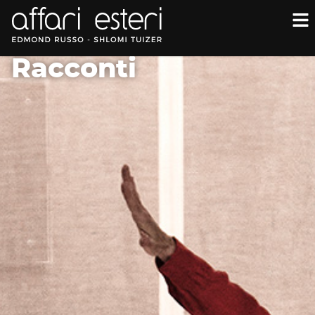
Racconti