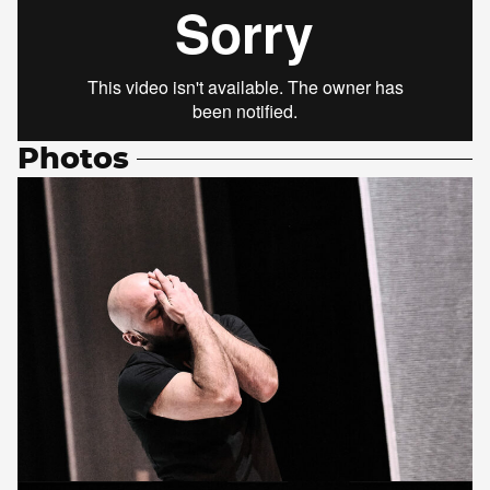
Photos