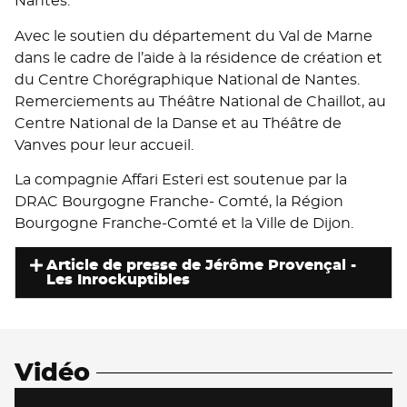
Nantes.
Avec le soutien du département du Val de Marne
dans le cadre de l’aide à la résidence de création et
du Centre Chorégraphique National de Nantes.
Remerciements au Théâtre National de Chaillot, au
Centre National de la Danse et au Théâtre de
Vanves pour leur accueil.
La compagnie Affari Esteri est soutenue par la
DRAC Bourgogne Franche- Comté, la Région
Bourgogne Franche-Comté et la Ville de Dijon.
Article de presse de Jérôme Provençal -
Les Inrockuptibles
Vidéo