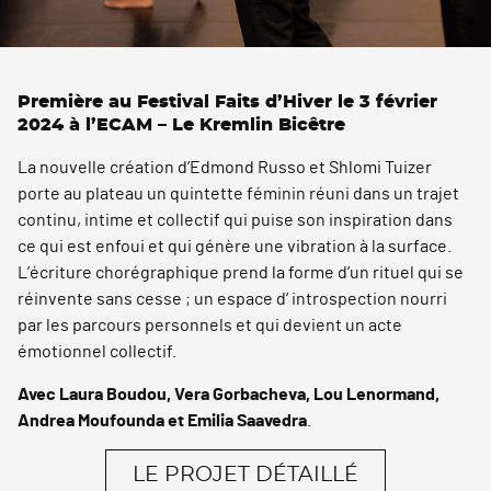
Première au Festival Faits d’Hiver le 3 février
2024 à l’ECAM – Le Kremlin Bicêtre
La nouvelle création d’Edmond Russo et Shlomi Tuizer
porte au plateau un quintette féminin réuni dans un trajet
continu, intime et collectif qui puise son inspiration dans
ce qui est enfoui et qui génère une vibration à la surface.
L’écriture chorégraphique prend la forme d’un rituel qui se
réinvente sans cesse ; un espace d’ introspection nourri
par les parcours personnels et qui devient un acte
émotionnel collectif.
Avec Laura Boudou, Vera Gorbacheva, Lou Lenormand,
Andrea Moufounda et Emilia Saavedra
.
LE PROJET DÉTAILLÉ