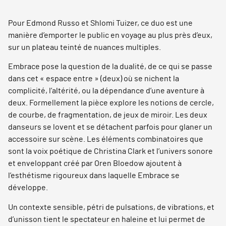
Pour Edmond Russo et Shlomi Tuizer, ce duo est une
manière d’emporter le public en voyage au plus près d’eux,
sur un plateau teinté de nuances multiples.
Embrace pose la question de la dualité, de ce qui se passe
dans cet « espace entre » (deux) où se nichent la
complicité, l’altérité, ou la dépendance d’une aventure à
deux. Formellement la pièce explore les notions de cercle,
de courbe, de fragmentation, de jeux de miroir. Les deux
danseurs se lovent et se détachent parfois pour glaner un
accessoire sur scène. Les éléments combinatoires que
sont la voix poétique de Christina Clark et l’univers sonore
et enveloppant créé par Oren Bloedow ajoutent à
l’esthétisme rigoureux dans laquelle Embrace se
développe.
Un contexte sensible, pétri de pulsations, de vibrations, et
d’unisson tient le spectateur en haleine et lui permet de