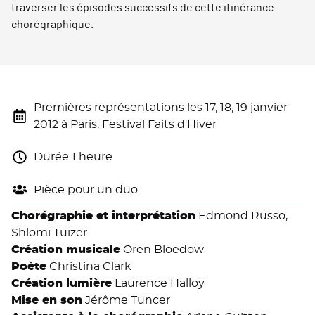
traverser les épisodes successifs de cette itinérance
chorégraphique.
Premières représentations les 17, 18, 19 janvier
2012 à Paris, Festival Faits d'Hiver
Durée 1 heure
Pièce pour un duo
Chorégraphie et interprétation
Edmond Russo,
Shlomi Tuizer
Création musicale
Oren Bloedow
Poète
Christina Clark
Création lumière
Laurence Halloy
Mise en son
Jérôme Tuncer