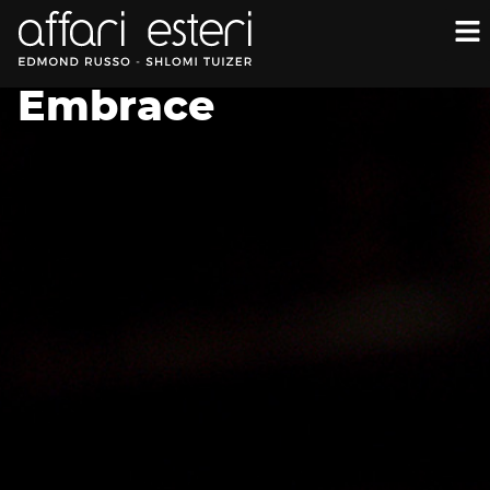
Embrace